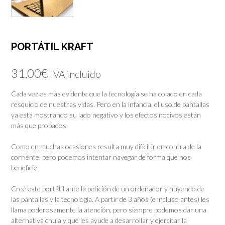
PORTÁTIL KRAFT
31,00
€
IVA incluido
Cada vez es más evidente que la tecnología se ha colado en cada
resquicio de nuestras vidas. Pero en la infancia, el uso de pantallas
ya está mostrando su lado negativo y los efectos nocivos están
más que probados.
Como en muchas ocasiones resulta muy difícil ir en contra de la
corriente, pero podemos intentar navegar de forma que nos
beneficie.
Creé este portátil ante la petición de un ordenador y huyendo de
las pantallas y la tecnología. A partir de 3 años (e incluso antes) les
llama poderosamente la atención, pero siempre podemos dar una
alternativa chula y que les ayude a desarrollar y ejercitar la