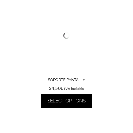
SOPORTE PANTALLA
34,50
€
IVA incluido
SELECT OPTIONS