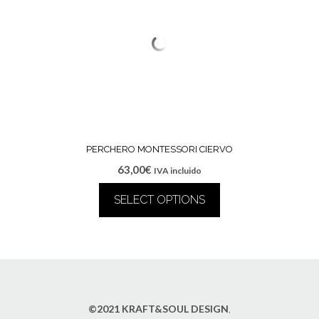
PERCHERO MONTESSORI CIERVO
63,00
€
IVA incluido
SELECT OPTIONS
©2021 KRAFT&SOUL DESIGN
,