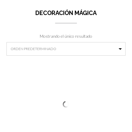
DECORACIÓN MÁGICA
Mostrando el único resultado