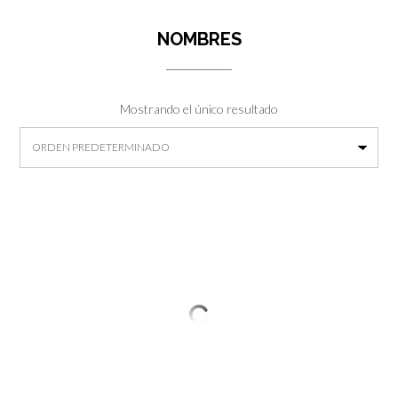
NOMBRES
Mostrando el único resultado