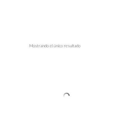
Mostrando el único resultado