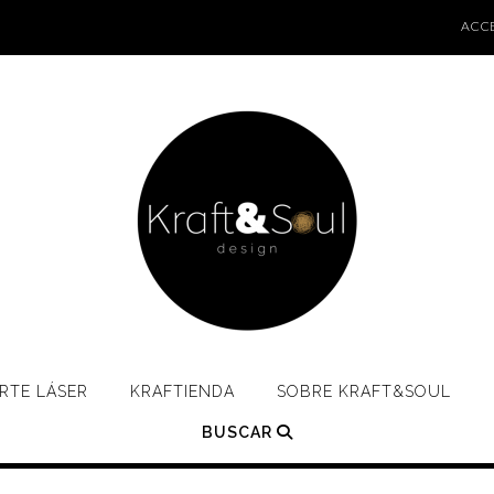
ACCE
RTE LÁSER
KRAFTIENDA
SOBRE KRAFT&SOUL
BUSCAR